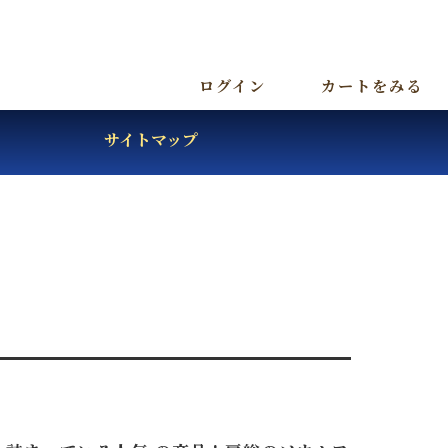
ログイン
カートをみる
サイトマップ