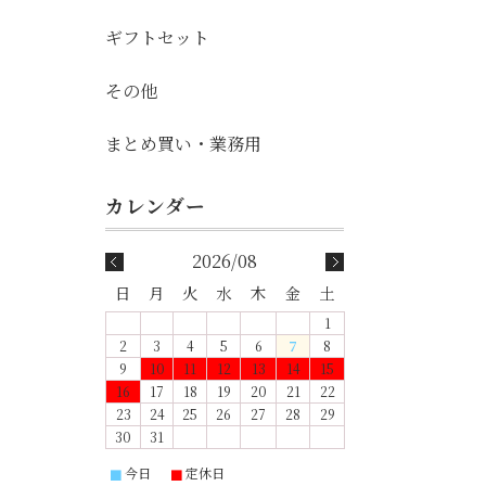
ギフトセット
その他
まとめ買い・業務用
2026/08
日
月
火
水
木
金
土
1
2
3
4
5
6
7
8
9
10
11
12
13
14
15
16
17
18
19
20
21
22
23
24
25
26
27
28
29
30
31
今日
定休日
■
■