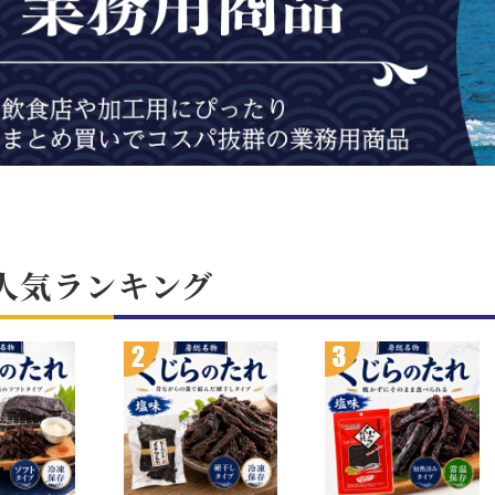
人気ランキング