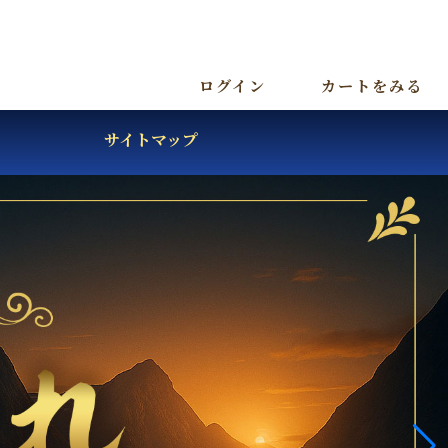
ログイン
カートをみる
サイトマップ