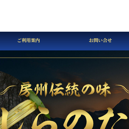
ご利用案内
お問い合せ