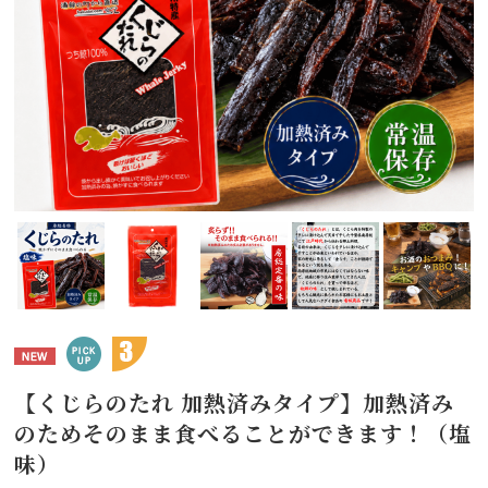
【くじらのたれ 加熱済みタイプ】加熱済み
のためそのまま食べることができます！（塩
味）