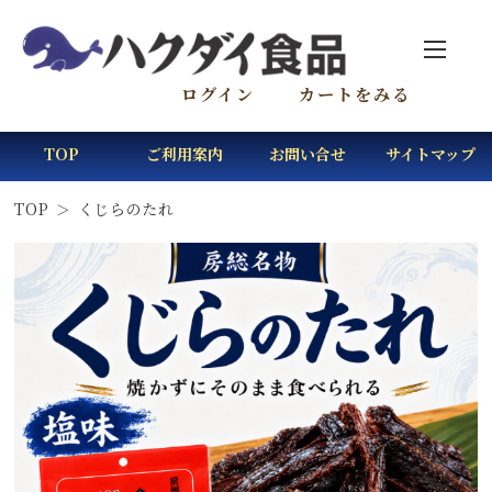
ログイン
カートをみる
TOP
ご利用案内
お問い合せ
サイトマップ
TOP
くじらのたれ