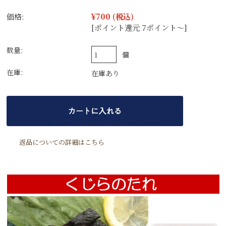
価格:
¥700
(税込)
[ポイント還元 7ポイント～]
数量:
個
在庫:
在庫あり
返品についての詳細はこちら